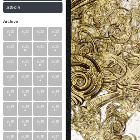
過去公演
Archive
2022
2022
2022
2022
11
9
5
4
2022
2021
2021
2021
3
10
5
4
2021
2021
2020
2020
3
1
10
9
2020
2020
2020
2020
8
5
4
2
2019
2019
2019
2019
11
10
9
7
2019
2019
2019
2018
6
4
2
12
2018
2018
2018
2018
11
10
9
8
2018
2018
2018
2017